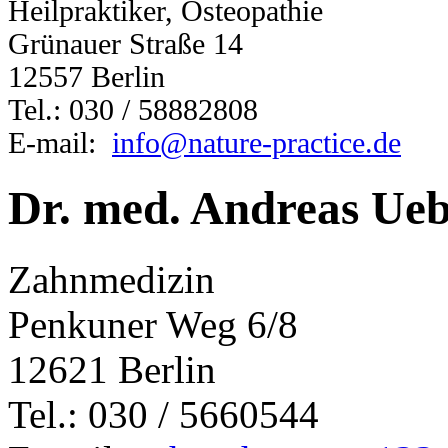
Heilpraktiker, Osteopathie
Grünauer Straße 14
12557 Berlin
Tel.: 030 / 58882808
E-mail:
info@nature-practice.de
Dr. med. Andreas Ueb
Zahnmedizin
Penkuner Weg 6/8
12621 Berlin
Tel.: 030 / 5660544