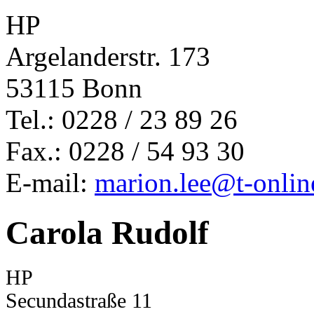
HP
Argelanderstr. 173
53115 Bonn
Tel.: 0228 / 23 89 26
Fax.: 0228 / 54 93 30
E-mail:
marion.lee@t-onlin
Carola Rudolf
HP
Secundastraße 11