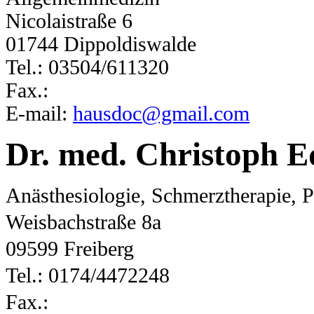
Nicolaistraße 6
01744 Dippoldiswalde
Tel.: 03504/611320
Fax.:
E-mail:
hausdoc@gmail.com
Dr. med. Christoph 
Anästhesiologie, Schmerztherapie, P
Weisbachstraße 8a
09599 Freiberg
Tel.: 0174/4472248
Fax.: