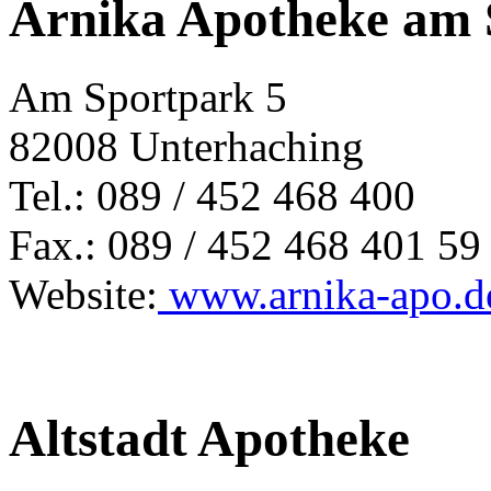
Arnika Apotheke am 
Am Sportpark 5
82008 Unterhaching
Tel.: 089 / 452 468 400
Fax.: 089 / 452 468 401 59
Website:
www.arnika-apo.d
Altstadt Apotheke