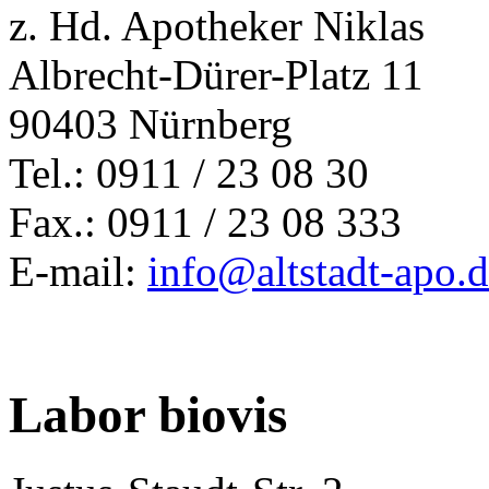
z. Hd. Apotheker Niklas
Albrecht-Dürer-Platz 11
90403 Nürnberg
Tel.: 0911 / 23 08 30
Fax.: 0911 / 23 08 333
E-mail:
info@altstadt-apo.
Labor biovis