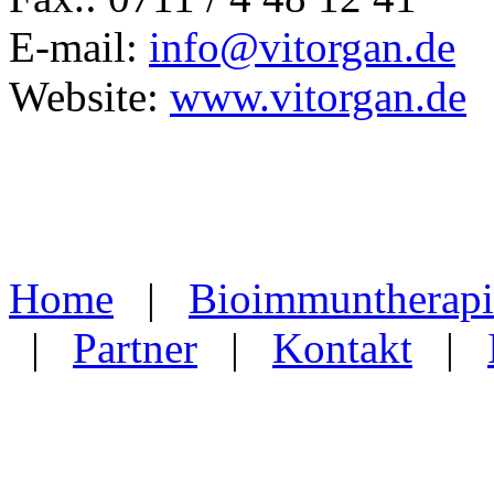
E-mail:
info@vitorgan.de
Website:
www.vitorgan.de
Home
|
Bioimmuntherapi
|
Partner
|
Kontakt
|