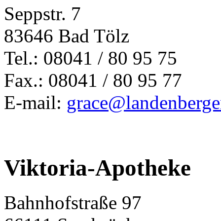
Seppstr. 7
83646 Bad Tölz
Tel.: 08041 / 80 95 75
Fax.: 08041 / 80 95 77
E-mail:
grace@landenberge
Viktoria-Apotheke
Bahnhofstraße 97