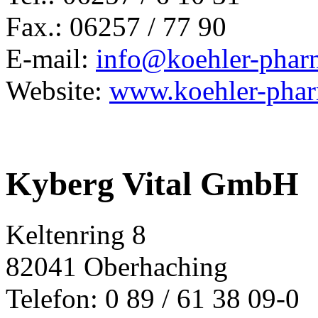
Fax.: 06257 / 77 90
E-mail:
info@koehler-phar
Website:
www.koehler-phar
Kyberg Vital GmbH
Keltenring 8
82041 Oberhaching
Telefon: 0 89 / 61 38 09-0