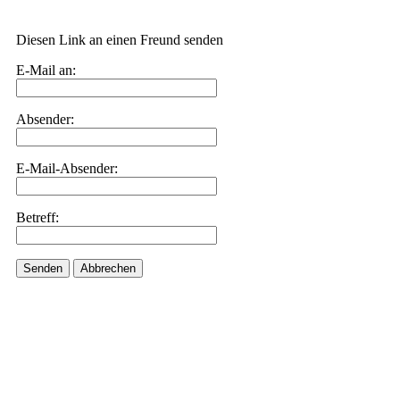
Diesen Link an einen Freund senden
E-Mail an:
Absender:
E-Mail-Absender:
Betreff:
Senden
Abbrechen