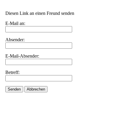
Diesen Link an einen Freund senden
E-Mail an:
Absender:
E-Mail-Absender:
Betreff:
Senden
Abbrechen